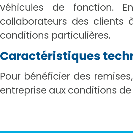
véhicules de fonction. E
collaborateurs des clients 
conditions particulières.
Caractéristiques tech
Pour bénéficier des remise
entreprise aux conditions de 