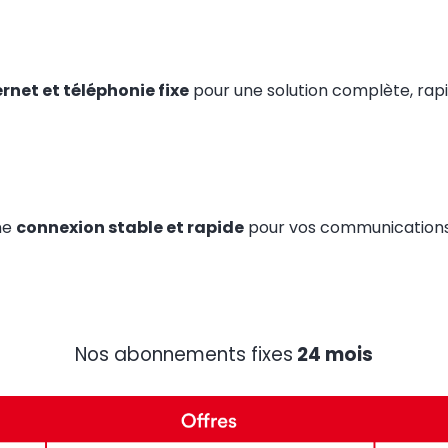
ernet et téléphonie fixe
pour une solution complète, rapi
ne
connexion stable et rapide
pour vos communications 
Nos abonnements fixes
24 mois