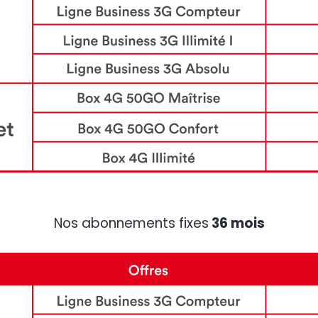
Nos abonnements fixes
36 mois