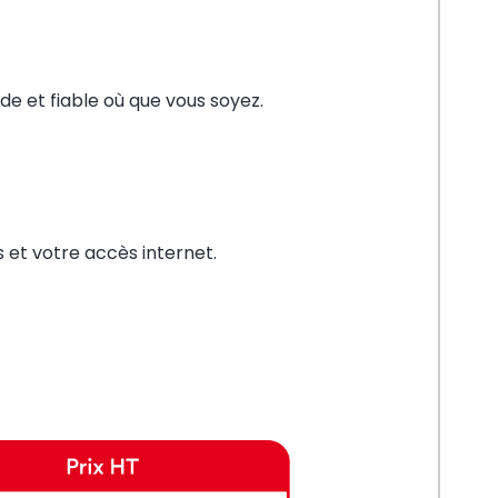
de et fiable où que vous soyez.
et votre accès internet.