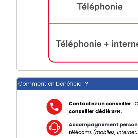
Comment en bénéficier ?
Contactez un conseiller
 :
conseiller dédié SFR.
Accompagnement personn
télécoms 
(mobiles, internet,