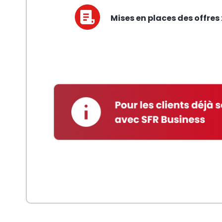
Mises en places des offres