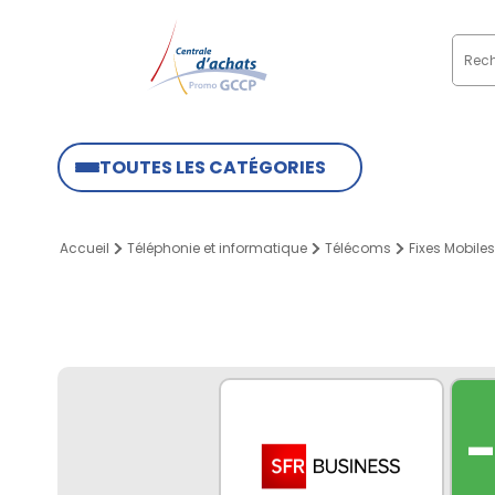
TOUTES LES CATÉGORIES
Accueil
Téléphonie et informatique
Télécoms
Fixes Mobiles