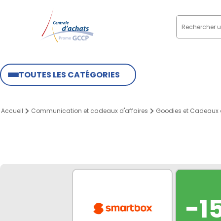
TOUTES LES CATÉGORIES
Accueil
Communication et cadeaux d'affaires
Goodies et Cadeaux d
-1