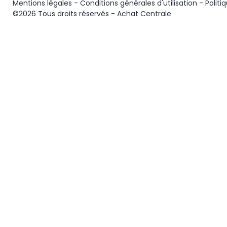
Mentions légales
-
Conditions générales d'utilisation
-
Politi
©2026 Tous droits réservés - Achat Centrale