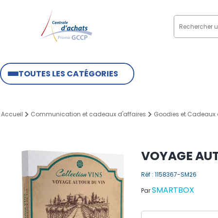
TOUTES LES CATÉGORIES
Accueil
Communication et cadeaux d'affaires
Goodies et Cadeaux d
VOYAGE AUT
Réf : 1158367-SM26
SMARTBOX
Par