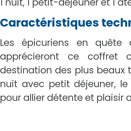
1 nuit, 1 petit-déjeuner et 1 
Caractéristiques tech
Les épicuriens en quête
apprécieront ce coffret
destination des plus beaux t
nuit avec petit déjeuner, l
pour allier détente et plaisir