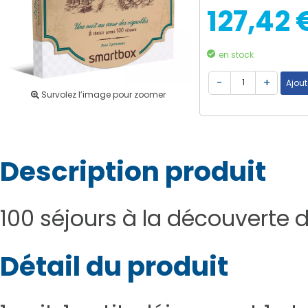
127,42 
en stock
Survolez l’image pour zoomer
Description produit
100 séjours à la découverte d
Détail du produit