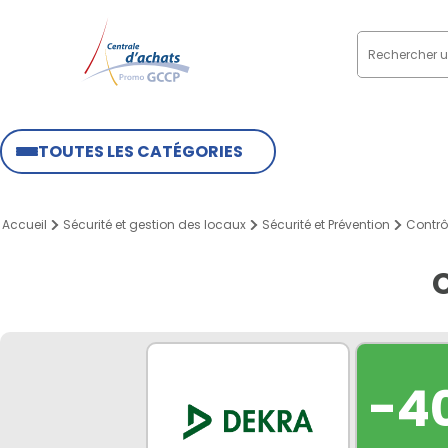
TOUTES LES CATÉGORIES
Accueil
Sécurité et gestion des locaux
Sécurité et Prévention
Contrô
C
-4