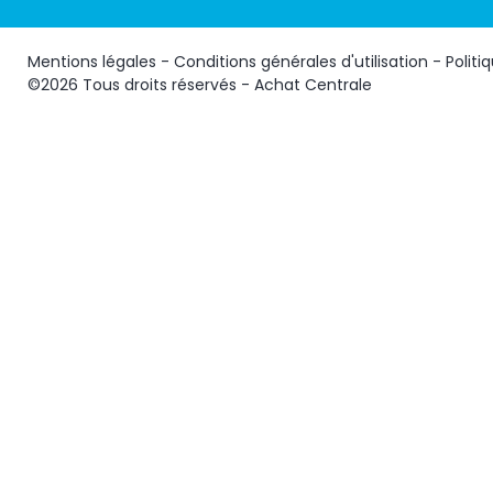
Mentions légales
-
Conditions générales d'utilisation
-
Politi
©2026 Tous droits réservés - Achat Centrale