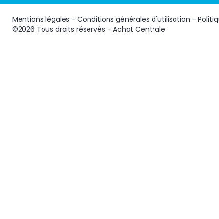
Mentions légales
-
Conditions générales d'utilisation
-
Politi
©2026 Tous droits réservés - Achat Centrale