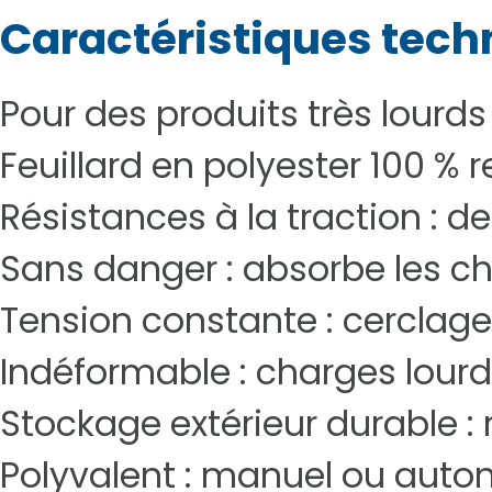
Caractéristiques tech
Pour des produits très lourds 
Feuillard en polyester 100 % r
Résistances à la traction : de
Sans danger : absorbe les c
Tension constante : cerclage 
Indéformable : charges lourde
Stockage extérieur durable : 
Polyvalent : manuel ou auto