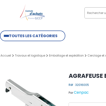
TOUTES LES CATÉGORIES
Accueil
Travaux et logistique
Emballage et expédition
Cerclage et
AGRAFEUSE B
Réf : 32016005
Cenpac
Par