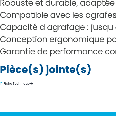
Robuste et durable, adaptée
Compatible avec les agrafes 
Capacité d agrafage : jusqu 
Conception ergonomique pou
Garantie de performance con
Pièce(s) jointe(s)
Fiche Technique