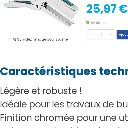
25,97 €
en stock
Survolez l’image pour zoomer
Caractéristiques tech
Légère et robuste !
Idéale pour les travaux de b
Finition chromée pour une uti