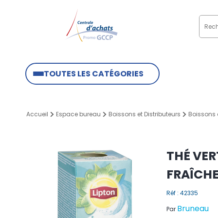
TOUTES LES CATÉGORIES
Accueil
Espace bureau
Boissons et Distributeurs
Boissons 
THÉ VER
FRAÎCH
Réf : 42335
Bruneau
Par